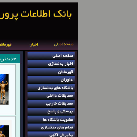
جدیدتری