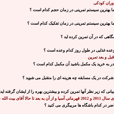
دوران کودکی
ا بهترین سیستم تمرینی در زمان حجم کدام است ؟
ا بهترین سیستم تمرینی در زمان تفکیک کدام است ؟
گاهی که در آن تمرین کرده اید ؟
عده غذایی در طول روز کدام وعده است ؟
بل و بعد تمرین
قادر به خرید یک مکمل باشید آن مکمل کدام است ؟
شرکت در یک مسابقه چه هزینه ای را متقبل می شوید ؟
یانی که زیر نظر آنها تمرین کرده و بیشترین بهره را از ایشان گرفته اید 
 به بعد تا حالا آقای بیت الله عباسپور
ضر در کدام باشگاه ها مربیگری می کنید ؟