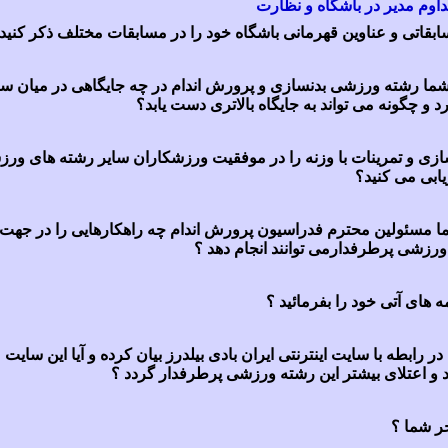
اوم مدیر در باشگاه و نظارت
بقاتی و عناوین قهرمانی باشگاه خود را در مسابقات مختلف ذکر کنید
شما رشته ورزشی بدنسازی و پرورش اندام در چه جایگاهی در میان سا
رد و چگونه می تواند به جایگاه بالاتری دست یابد؟
زی و تمرینات با وزنه را در موفقیت ورزشکاران سایر رشته های ور
یابی می کنید؟
ا مسئولین محترم فدراسیون پرورش اندام چه راهکارهایی را در جه
ورزشی پرطرفدارمی توانند انجام دهد ؟
ه های آتی خود را بفرمائید ؟
در رابطه با سایت اینترنتی ایران بادی بیلدرز بیان کرده و آیا این سایت م
و اعتلای بیشتر این رشته ورزشی پرطرفدار گردد ؟
ر شما ؟